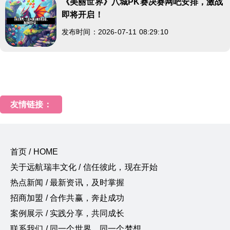
《美丽世界》八城PK赛决赛网吧安排，激战
即将开启！
发布时间：2026-07-11 08:29:10
友情链接：
首页 / HOME
关于远航瑞丰文化 / 信任彼此，现在开始
热点新闻 / 最新资讯，及时掌握
招商加盟 / 合作共赢，奔赴成功
案例展示 / 实践分享，共同成长
联系我们 / 同一个世界，同一个梦想