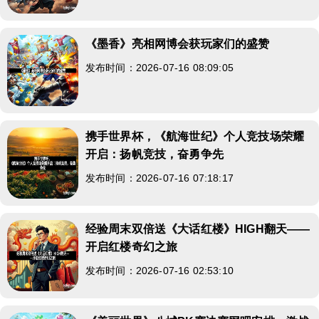
《墨香》亮相网博会获玩家们的盛赞
发布时间：2026-07-16 08:09:05
携手世界杯，《航海世纪》个人竞技场荣耀
开启：扬帆竞技，奋勇争先
发布时间：2026-07-16 07:18:17
经验周末双倍送《大话红楼》HIGH翻天——
开启红楼奇幻之旅
发布时间：2026-07-16 02:53:10