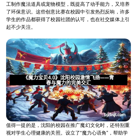
工制作魔法道具或宠物模型，既提高了动手能力，又培养
了环保意识。这些创意比赛在校园中引发热烈反响，许多
学生的作品都获得了校园社团的认可，也在社交媒体上引
起不少关注。
值得一提的是，沈阳的校园在推广魔幻文化时，还特别重
视对学生心理健康的关照。设立了“魔力心语角”，帮助学