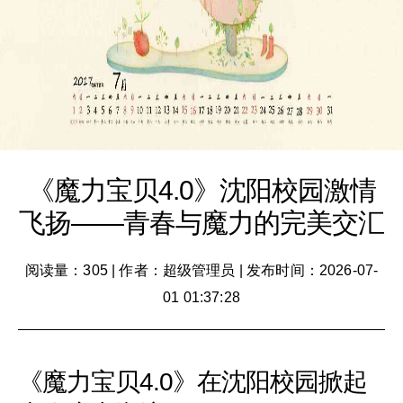
《魔力宝贝4.0》沈阳校园激情
飞扬——青春与魔力的完美交汇
阅读量：305
|
作者：超级管理员
|
发布时间：2026-07-
01 01:37:28
《魔力宝贝4.0》在沈阳校园掀起