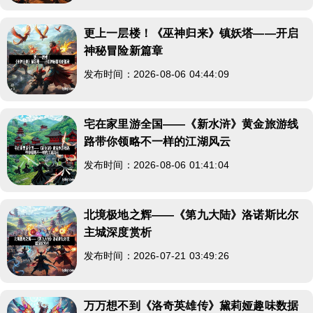
更上一层楼！《巫神归来》镇妖塔——开启
神秘冒险新篇章
发布时间：2026-08-06 04:44:09
宅在家里游全国——《新水浒》黄金旅游线
路带你领略不一样的江湖风云
发布时间：2026-08-06 01:41:04
北境极地之辉——《第九大陆》洛诺斯比尔
主城深度赏析
发布时间：2026-07-21 03:49:26
万万想不到《洛奇英雄传》黛莉娅趣味数据