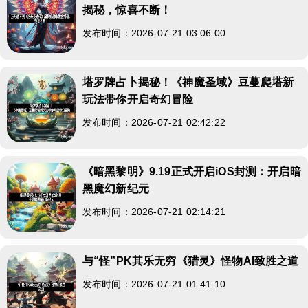
揭秘，惊喜不断！
发布时间：2026-07-21 03:06:00
塔罗牌占卜揭秘！《神魔圣域》豆蔓爬塔新
玩法带你开启奇幻冒险
发布时间：2026-07-21 02:42:22
《暗黑黎明》9.19正式开启iOS封测：开启暗
黑魔幻新纪元
发布时间：2026-07-21 02:14:21
与“怪”PK其乐无穷《猎灵》怪物AI致胜之道
发布时间：2026-07-21 01:41:10