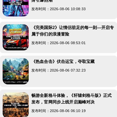
身引爆热潮
发布时间：2026-08-06 10:08:33
《完美国际2》让情侣驻足的每一刻—开启专
属于你们的浪漫冒险
发布时间：2026-08-06 08:53:01
《热血合击》伏击运宝，夺取宝藏
发布时间：2026-08-06 07:32:23
畅游全新格斗体验，《轩辕剑格斗版》正式
发布，官网同步上线开启巅峰对决
发布时间：2026-08-06 06:10:19