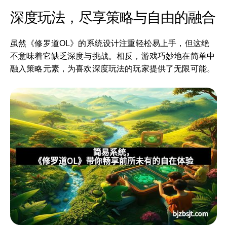
深度玩法，尽享策略与自由的融合
虽然《修罗道OL》的系统设计注重轻松易上手，但这绝
不意味着它缺乏深度与挑战。相反，游戏巧妙地在简单中
融入策略元素，为喜欢深度玩法的玩家提供了无限可能。