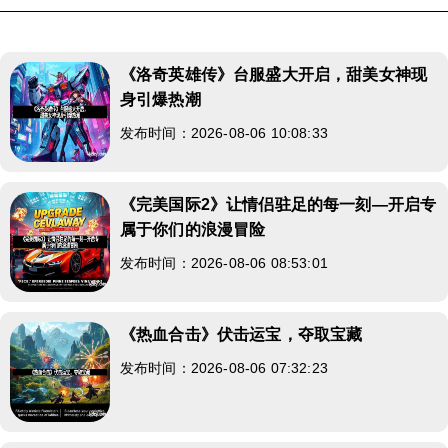
《洛奇英雄传》台服盛大开启，甜美女神现
身引爆热潮
发布时间：2026-08-06 10:08:33
《完美国际2》让情侣驻足的每一刻—开启专
属于你们的浪漫冒险
发布时间：2026-08-06 08:53:01
《热血合击》伏击运宝，夺取宝藏
发布时间：2026-08-06 07:32:23