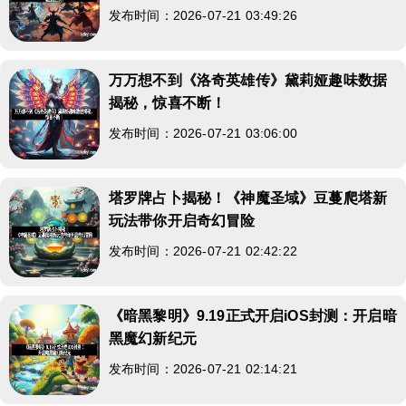
发布时间：2026-07-21 03:49:26
万万想不到《洛奇英雄传》黛莉娅趣味数据
揭秘，惊喜不断！
发布时间：2026-07-21 03:06:00
塔罗牌占卜揭秘！《神魔圣域》豆蔓爬塔新
玩法带你开启奇幻冒险
发布时间：2026-07-21 02:42:22
《暗黑黎明》9.19正式开启iOS封测：开启暗
黑魔幻新纪元
发布时间：2026-07-21 02:14:21