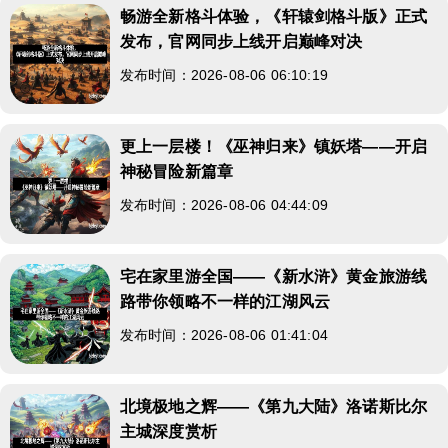
畅游全新格斗体验，《轩辕剑格斗版》正式
发布，官网同步上线开启巅峰对决
发布时间：2026-08-06 06:10:19
更上一层楼！《巫神归来》镇妖塔——开启
神秘冒险新篇章
发布时间：2026-08-06 04:44:09
宅在家里游全国——《新水浒》黄金旅游线
路带你领略不一样的江湖风云
发布时间：2026-08-06 01:41:04
北境极地之辉——《第九大陆》洛诺斯比尔
主城深度赏析