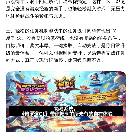
点点操作，剩下的让系统自动帮你搞定。这样一来，即使
是完全没有游戏经验的新手，也能轻松融入游戏，无压力
地体验到战斗的紧张与乐趣。
三、轻松的任务机制游戏中的任务设计同样体现出“简
易”理念。没有繁琐的繁衍线，也没有复杂的任务条件，
目标明确，奖励丰厚。一键接取、自动完成，是你日常升
级的最佳帮手。你可以根据时间安排，灵活选择完成任务
的方式，真正实现随玩随停，休闲娱乐两不误。