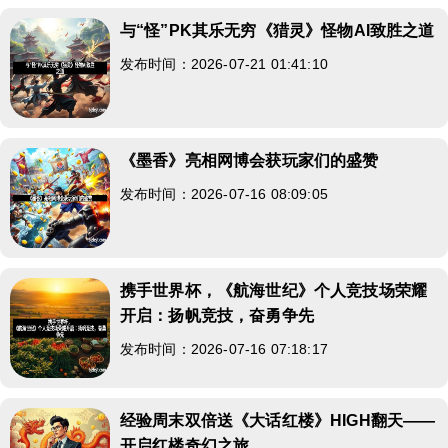
与“怪”PK其乐无穷《猎灵》怪物AI致胜之道
发布时间：2026-07-21 01:41:10
《墨香》亮相网博会获玩家们的盛赞
发布时间：2026-07-16 08:09:05
携手世界杯，《航海世纪》个人竞技场荣耀
开启：扬帆竞技，奋勇争先
发布时间：2026-07-16 07:18:17
经验周末双倍送《大话红楼》HIGH翻天——
开启红楼奇幻之旅