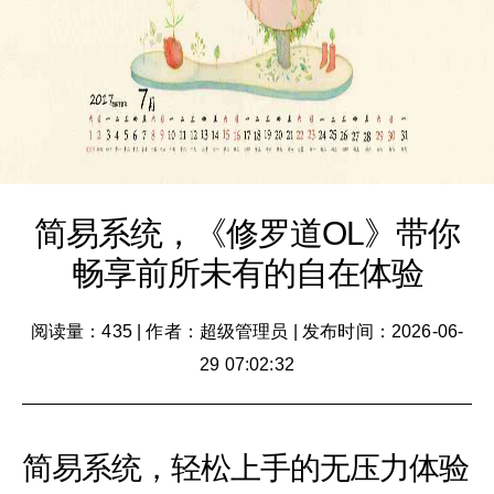
简易系统，《修罗道OL》带你
畅享前所未有的自在体验
阅读量：435
|
作者：超级管理员
|
发布时间：2026-06-
29 07:02:32
简易系统，轻松上手的无压力体验