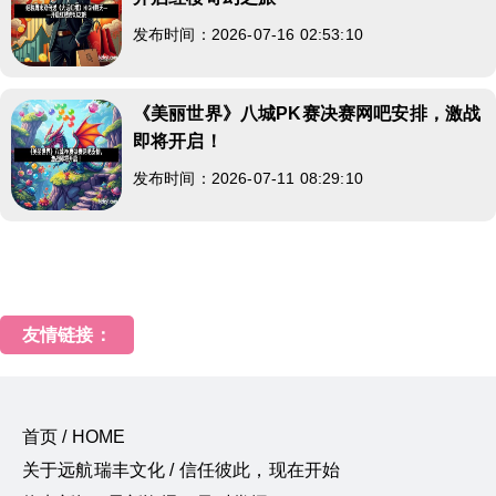
发布时间：2026-07-16 02:53:10
《美丽世界》八城PK赛决赛网吧安排，激战
即将开启！
发布时间：2026-07-11 08:29:10
友情链接：
首页 / HOME
关于远航瑞丰文化 / 信任彼此，现在开始