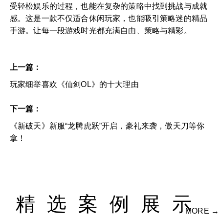
受轻松娱乐的过程，也能在复杂的策略中找到挑战与成就
感。这是一款不仅适合休闲玩家，也能吸引策略迷的精品
手游。让每一段游戏时光都充满自由、策略与精彩。
上一篇：
玩家细举喜欢《仙剑OL》的十大理由
下一篇：
《新破天》新服“龙腾虎跃”开启，豪礼来袭，傲天刀等你
拿！
精选案例展示
MORE →